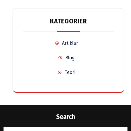
KATEGORIER
Artiklar
Blog
Teori
Search