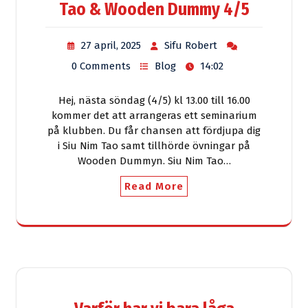
Tao & Wooden Dummy 4/5
27 april, 2025
Sifu Robert
0 Comments
Blog
14:02
Hej, nästa söndag (4/5) kl 13.00 till 16.00
kommer det att arrangeras ett seminarium
på klubben. Du får chansen att fördjupa dig
i Siu Nim Tao samt tillhörde övningar på
Wooden Dummyn. Siu Nim Tao…
Read More