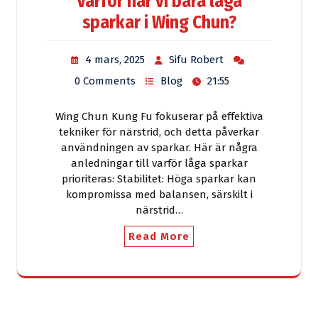
Varför har vi bara låga
sparkar i Wing Chun?
4 mars, 2025
Sifu Robert
0 Comments
Blog
21:55
Wing Chun Kung Fu fokuserar på effektiva
tekniker för närstrid, och detta påverkar
användningen av sparkar. Här är några
anledningar till varför låga sparkar
prioriteras: Stabilitet: Höga sparkar kan
kompromissa med balansen, särskilt i
närstrid…
Read More