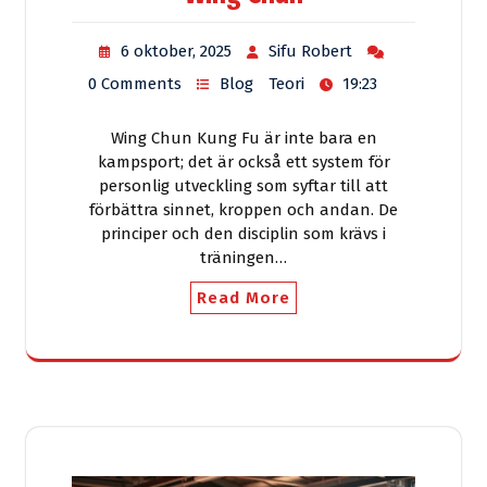
6 oktober, 2025
Sifu Robert
0 Comments
Blog
Teori
19:23
Wing Chun Kung Fu är inte bara en
kampsport; det är också ett system för
personlig utveckling som syftar till att
förbättra sinnet, kroppen och andan. De
principer och den disciplin som krävs i
träningen…
Read More