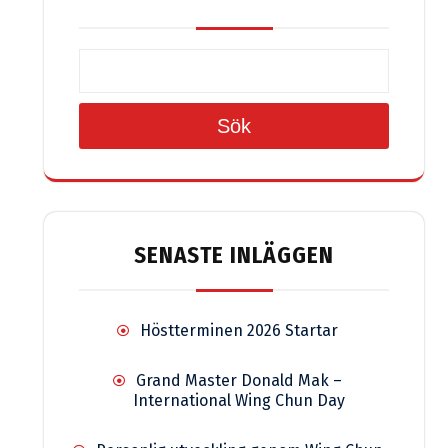
Sök
SENASTE INLÄGGEN
Höstterminen 2026 Startar
Grand Master Donald Mak –
International Wing Chun Day