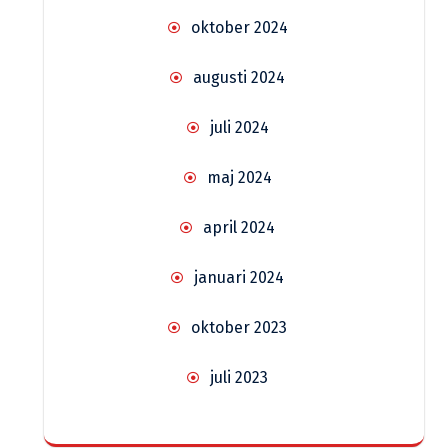
oktober 2024
augusti 2024
juli 2024
maj 2024
april 2024
januari 2024
oktober 2023
juli 2023