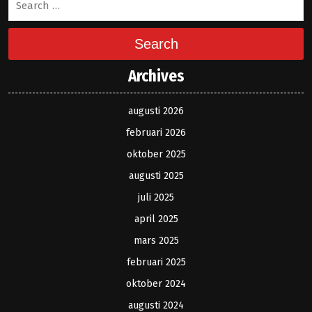
Search
Archives
augusti 2026
februari 2026
oktober 2025
augusti 2025
juli 2025
april 2025
mars 2025
februari 2025
oktober 2024
augusti 2024