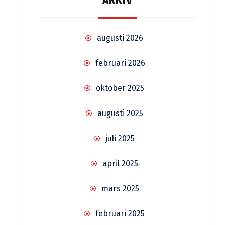
ARKIV
augusti 2026
februari 2026
oktober 2025
augusti 2025
juli 2025
april 2025
mars 2025
februari 2025