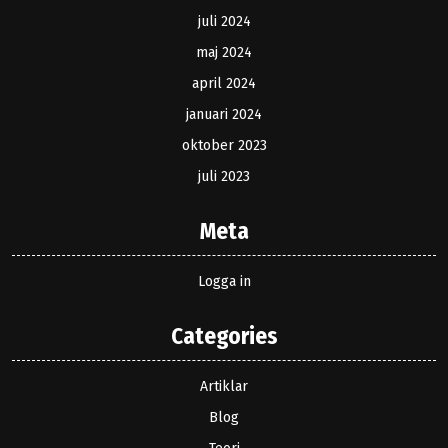
juli 2024
maj 2024
april 2024
januari 2024
oktober 2023
juli 2023
Meta
Logga in
Categories
Artiklar
Blog