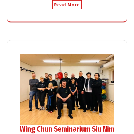
Read More
Wing Chun Seminarium Siu Nim