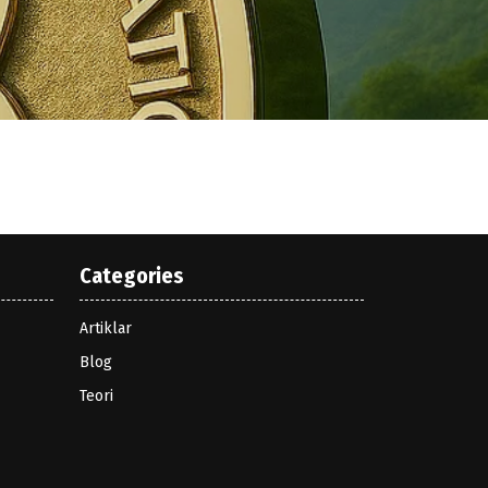
Categories
Artiklar
Blog
Teori