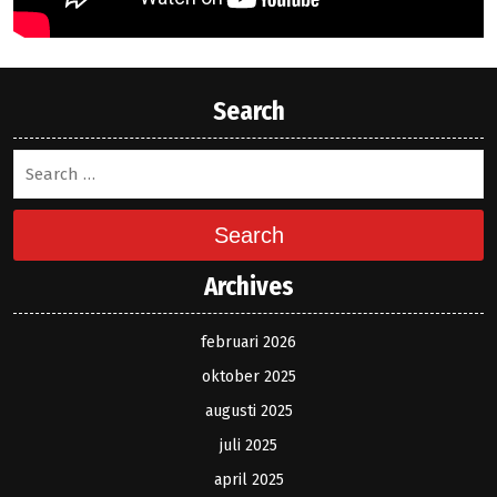
Search
Search
Archives
februari 2026
oktober 2025
augusti 2025
juli 2025
april 2025