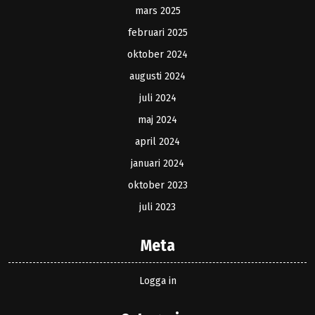
mars 2025
februari 2025
oktober 2024
augusti 2024
juli 2024
maj 2024
april 2024
januari 2024
oktober 2023
juli 2023
Meta
Logga in