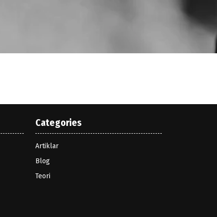
Categories
Artiklar
Blog
Teori