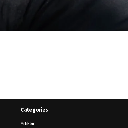
Categories
Artiklar