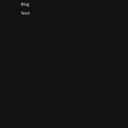
Blog
Teori